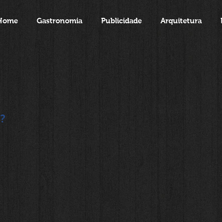
Home
Gastronomia
Publicidade
Arquitetura
?