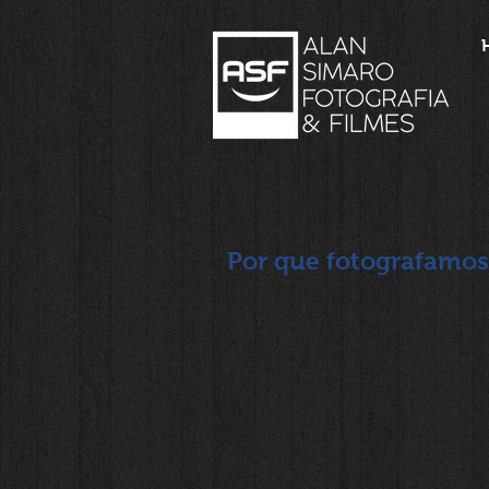
Por que fotografamos