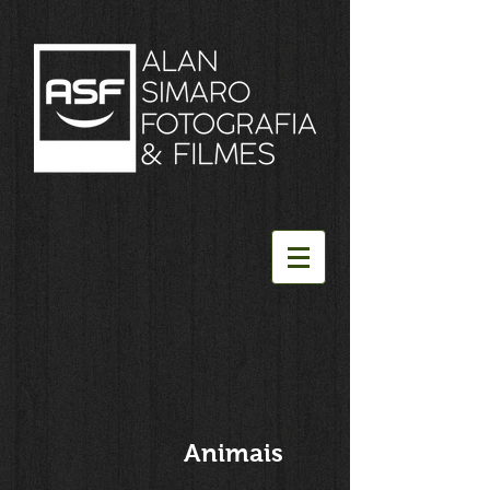
Animais